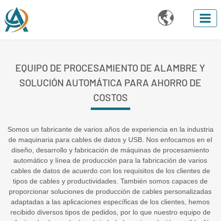

EQUIPO DE PROCESAMIENTO DE ALAMBRE Y
SOLUCIÓN AUTOMÁTICA PARA AHORRO DE
COSTOS
Somos un fabricante de varios años de experiencia en la industria
de maquinaria para cables de datos y USB. Nos enfocamos en el
diseño, desarrollo y fabricación de máquinas de procesamiento
automático y línea de producción para la fabricación de varios
cables de datos de acuerdo con los requisitos de los clientes de
tipos de cables y productividades. También somos capaces de
proporcionar soluciones de producción de cables personalizadas
adaptadas a las aplicaciones específicas de los clientes, hemos
recibido diversos tipos de pedidos, por lo que nuestro equipo de