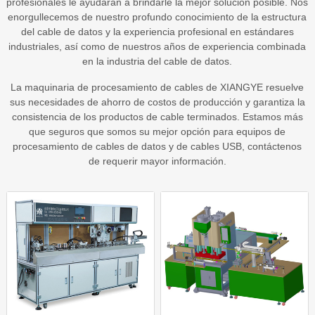
profesionales le ayudarán a brindarle la mejor solución posible. Nos
enorgullecemos de nuestro profundo conocimiento de la estructura
del cable de datos y la experiencia profesional en estándares
industriales, así como de nuestros años de experiencia combinada
en la industria del cable de datos.
La maquinaria de procesamiento de cables de XIANGYE resuelve
sus necesidades de ahorro de costos de producción y garantiza la
consistencia de los productos de cable terminados. Estamos más
que seguros que somos su mejor opción para equipos de
procesamiento de cables de datos y de cables USB, contáctenos
de requerir mayor información.