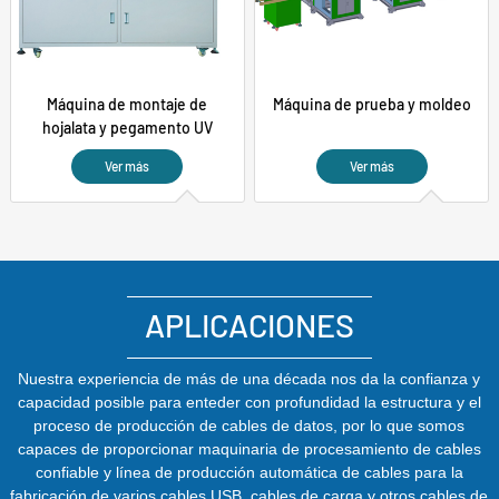
Máquina de montaje de
Máquina de prueba y moldeo
hojalata y pegamento UV
Ver más
Ver más
APLICACIONES
Nuestra experiencia de más de una década nos da la confianza y
capacidad posible para enteder con profundidad la estructura y el
proceso de producción de cables de datos, por lo que somos
capaces de proporcionar maquinaria de procesamiento de cables
confiable y línea de producción automática de cables para la
fabricación de varios cables USB, cables de carga y otros cables de