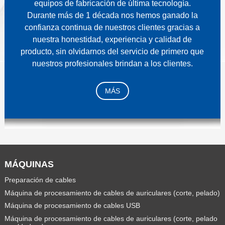
equipos de fabricación de última tecnología.
Durante más de 1 década nos hemos ganado la
confianza continua de nuestros clientes gracias a
nuestra honestidad, experiencia y calidad de
producto, sin olvidarnos del servicio de primero que
nuestros profesionales brindan a los clientes.
MÁS
MÁQUINAS
Preparación de cables
Máquina de procesamiento de cables de auriculares (corte, pelado)
Máquina de procesamiento de cables USB
Máquina de procesamiento de cables de auriculares (corte, pelado