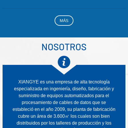
MÁS
NOSOTROS
XIANGYE es una empresa de alta tecnología
especializada en ingeniería, diseño, fabricación y
suministro de equipos automatizados para el
procesamiento de cables de datos que se
estableció en el año 2009, su planta de fabricación
cubre un área de 3.600㎡ los cuales son bien
distribuidos por los talleres de producción y los