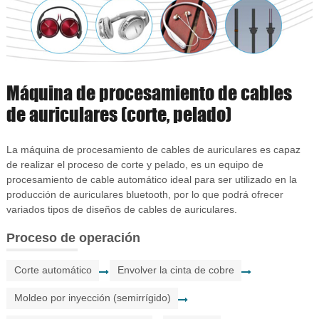
Máquina de procesamiento de cables
de auriculares (corte, pelado)
La máquina de procesamiento de cables de auriculares es capaz
de realizar el proceso de corte y pelado, es un equipo de
procesamiento de cable automático ideal para ser utilizado en la
producción de auriculares bluetooth, por lo que podrá ofrecer
variados tipos de diseños de cables de auriculares.
Proceso de operación
Corte automático
Envolver la cinta de cobre
Moldeo por inyección (semirrígido)