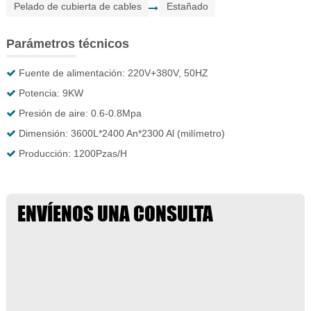
Pelado de cubierta de cables
Estañado
Parámetros técnicos
Fuente de alimentación: 220V+380V, 50HZ
Potencia: 9KW
Presión de aire: 0.6-0.8Mpa
Dimensión: 3600L*2400 An*2300 Al (milímetro)
Producción: 1200Pzas/H
ENVÍENOS UNA CONSULTA