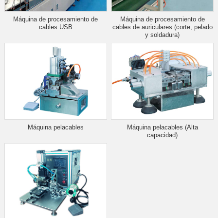
Máquina de procesamiento de
Máquina de procesamiento de
cables USB
cables de auriculares (corte, pelado
y soldadura)
Máquina pelacables
Máquina pelacables (Alta
capacidad)