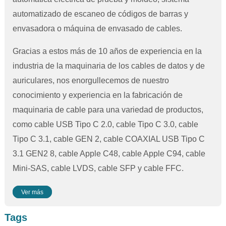
automatizado de escaneo de códigos de barras y
envasadora o máquina de envasado de cables.
Gracias a estos más de 10 años de experiencia en la
industria de la maquinaria de los cables de datos y de
auriculares, nos enorgullecemos de nuestro
conocimiento y experiencia en la fabricación de
maquinaria de cable para una variedad de productos,
como cable USB Tipo C 2.0, cable Tipo C 3.0, cable
Tipo C 3.1, cable GEN 2, cable COAXIAL USB Tipo C
3.1 GEN2 8, cable Apple C48, cable Apple C94, cable
Mini-SAS, cable LVDS, cable SFP y cable FFC.
Ver más
Tags