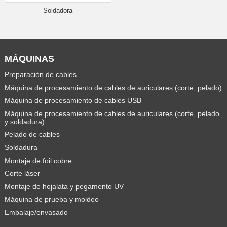
Soldadora
MÁQUINAS
Preparación de cables
Máquina de procesamiento de cables de auriculares (corte, pelado)
Máquina de procesamiento de cables USB
Máquina de procesamiento de cables de auriculares (corte, pelado
y soldadura)
Pelado de cables
Soldadura
Montaje de foil cobre
Corte láser
Montaje de hojalata y pegamento UV
Máquina de prueba y moldeo
Embalaje/envasado