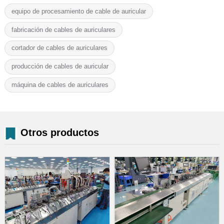
equipo de procesamiento de cable de auricular
fabricación de cables de auriculares
cortador de cables de auriculares
producción de cables de auricular
máquina de cables de auriculares
Otros productos