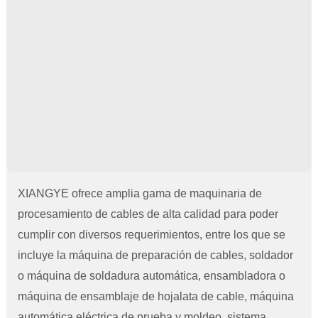
XIANGYE ofrece amplia gama de maquinaria de
procesamiento de cables de alta calidad para poder
cumplir con diversos requerimientos, entre los que se
incluye la máquina de preparación de cables, soldador
o máquina de soldadura automática, ensambladora o
máquina de ensamblaje de hojalata de cable, máquina
automática eléctrica de prueba y moldeo, sistema