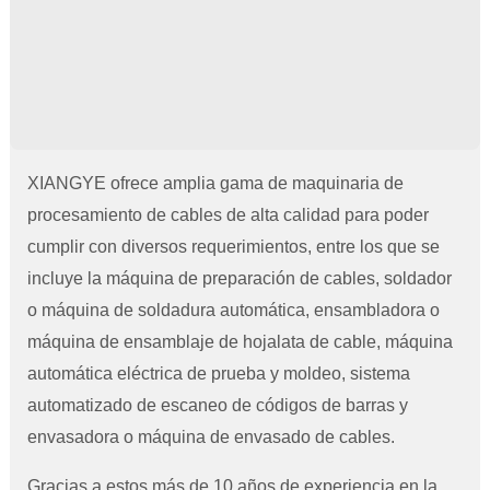
XIANGYE ofrece amplia gama de maquinaria de
procesamiento de cables de alta calidad para poder
cumplir con diversos requerimientos, entre los que se
incluye la máquina de preparación de cables, soldador
o máquina de soldadura automática, ensambladora o
máquina de ensamblaje de hojalata de cable, máquina
automática eléctrica de prueba y moldeo, sistema
automatizado de escaneo de códigos de barras y
envasadora o máquina de envasado de cables.
Gracias a estos más de 10 años de experiencia en la