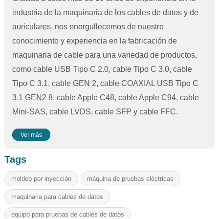
industria de la maquinaria de los cables de datos y de
auriculares, nos enorgullecemos de nuestro
conocimiento y experiencia en la fabricación de
maquinaria de cable para una variedad de productos,
como cable USB Tipo C 2.0, cable Tipo C 3.0, cable
Tipo C 3.1, cable GEN 2, cable COAXIAL USB Tipo C
3.1 GEN2 8, cable Apple C48, cable Apple C94, cable
Mini-SAS, cable LVDS, cable SFP y cable FFC.
Ver más
Tags
moldeo por inyección
máquina de pruebas eléctricas
maquinaria para cables de datos
equipo para pruebas de cables de datos