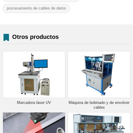
procesamiento de cables de datos
Otros productos
Marcadora láser UV
Máquina de bobinado y de envolver
cables