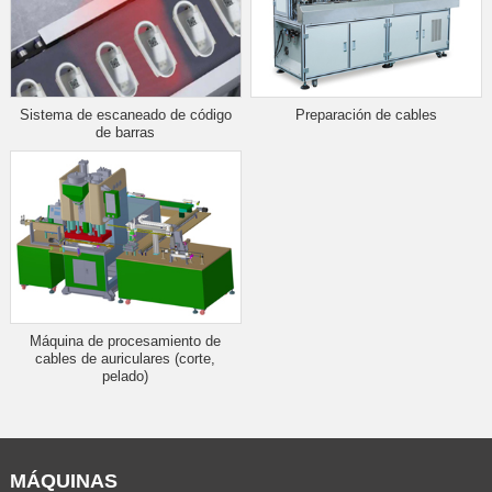
Sistema de escaneado de código
Preparación de cables
de barras
Máquina de procesamiento de
cables de auriculares (corte,
pelado)
MÁQUINAS