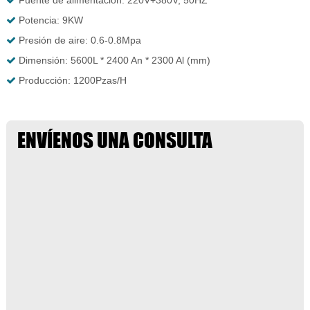
Potencia: 9KW
Presión de aire: 0.6-0.8Mpa
Dimensión: 5600L * 2400 An * 2300 Al (mm)
Producción: 1200Pzas/H
ENVÍENOS UNA CONSULTA