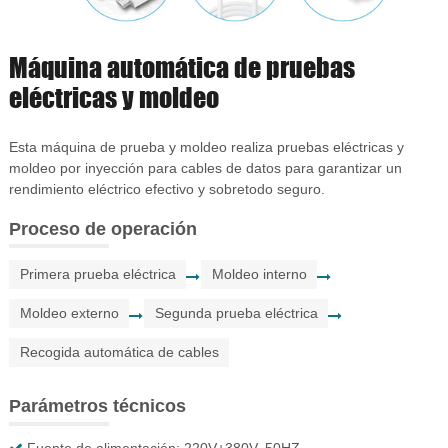
Máquina automática de pruebas
eléctricas y moldeo
Esta máquina de prueba y moldeo realiza pruebas eléctricas y
moldeo por inyección para cables de datos para garantizar un
rendimiento eléctrico efectivo y sobretodo seguro.
Proceso de operación
Primera prueba eléctrica
Moldeo interno
Moldeo externo
Segunda prueba eléctrica
Recogida automática de cables
Parámetros técnicos
Fuente de alimentación: 220V+380V, 50HZ