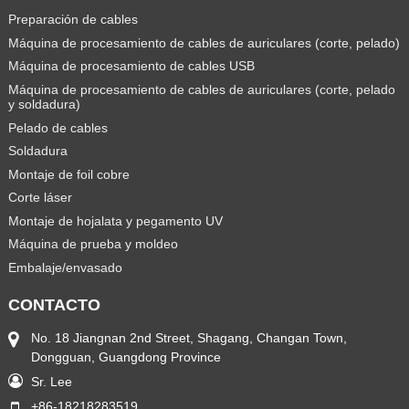
Preparación de cables
Máquina de procesamiento de cables de auriculares (corte, pelado)
Máquina de procesamiento de cables USB
Máquina de procesamiento de cables de auriculares (corte, pelado
y soldadura)
Pelado de cables
Soldadura
Montaje de foil cobre
Corte láser
Montaje de hojalata y pegamento UV
Máquina de prueba y moldeo
Embalaje/envasado
CONTACTO
No. 18 Jiangnan 2nd Street, Shagang, Changan Town,
Dongguan, Guangdong Province
Sr. Lee
+86-18218283519