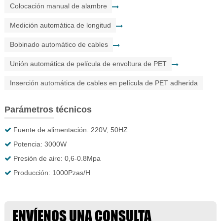
Colocación manual de alambre
Medición automática de longitud
Bobinado automático de cables
Unión automática de película de envoltura de PET
Inserción automática de cables en película de PET adherida
Parámetros técnicos
Fuente de alimentación: 220V, 50HZ
Potencia: 3000W
Presión de aire: 0,6-0.8Mpa
Producción: 1000Pzas/H
ENVÍENOS UNA CONSULTA