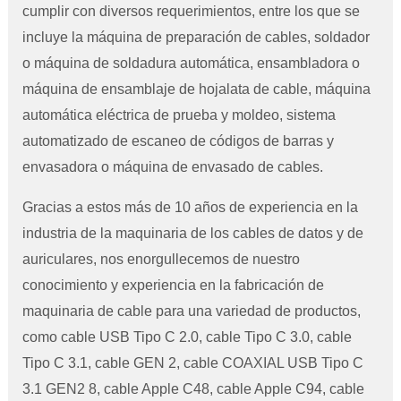
cumplir con diversos requerimientos, entre los que se
incluye la máquina de preparación de cables, soldador
o máquina de soldadura automática, ensambladora o
máquina de ensamblaje de hojalata de cable, máquina
automática eléctrica de prueba y moldeo, sistema
automatizado de escaneo de códigos de barras y
envasadora o máquina de envasado de cables.
Gracias a estos más de 10 años de experiencia en la
industria de la maquinaria de los cables de datos y de
auriculares, nos enorgullecemos de nuestro
conocimiento y experiencia en la fabricación de
maquinaria de cable para una variedad de productos,
como cable USB Tipo C 2.0, cable Tipo C 3.0, cable
Tipo C 3.1, cable GEN 2, cable COAXIAL USB Tipo C
3.1 GEN2 8, cable Apple C48, cable Apple C94, cable