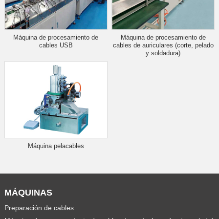
Máquina de procesamiento de
Máquina de procesamiento de
cables USB
cables de auriculares (corte, pelado
y soldadura)
Máquina pelacables
MÁQUINAS
Preparación de cables