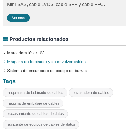
Mini-SAS, cable LVDS, cable SFP y cable FFC.
Ver más
Productos relacionados
Marcadora láser UV
Máquina de bobinado y de envolver cables
Sistema de escaneado de código de barras
Tags
maquinaria de bobinado de cables
envasadora de cables
máquina de embalaje de cables
procesamiento de cables de datos
fabricante de equipos de cables de datos