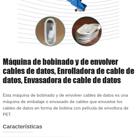
Máquina de bobinado y de envolver
cables de datos, Enrolladora de cable de
datos, Envasadora de cable de datos
Esta máquina de bobinado y de envolver cables de datos es una
máquina de embalaje o envasado de cables que envuelve los
cables de datos en forma de bobina con película de envoltura de
PET.
Características