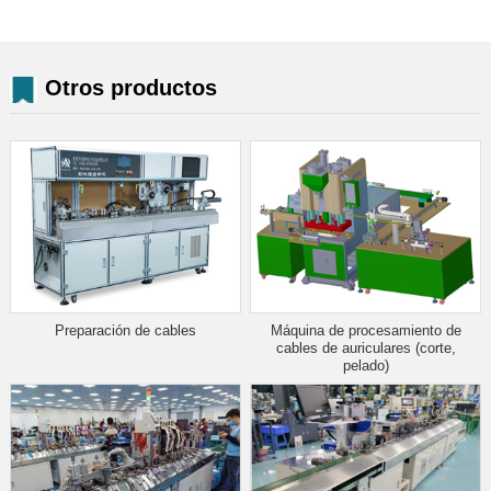
Otros productos
Preparación de cables
Máquina de procesamiento de
cables de auriculares (corte,
pelado)