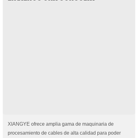
XIANGYE ofrece amplia gama de maquinaria de
procesamiento de cables de alta calidad para poder