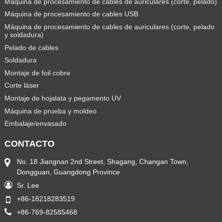
Máquina de procesamiento de cables de auriculares (corte, pelado)
Máquina de procesamiento de cables USB
Máquina de procesamiento de cables de auriculares (corte, pelado
y soldadura)
Pelado de cables
Soldadura
Montaje de foil cobre
Corte láser
Montaje de hojalata y pegamento UV
Máquina de prueba y moldeo
Embalaje/envasado
CONTACTO
No. 18 Jiangnan 2nd Street, Shagang, Changan Town,
Dongguan, Guangdong Province
Sr. Lee
+86-18218283519
+86-769-82585468