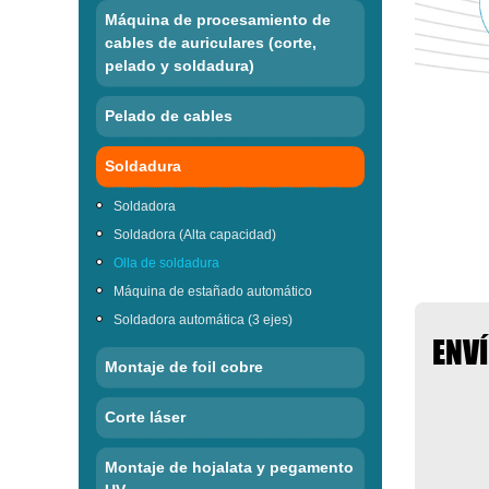
Máquina de procesamiento de
cables de auriculares (corte,
pelado y soldadura)
Pelado de cables
Soldadura
Soldadora
Soldadora (Alta capacidad)
Olla de soldadura
Máquina de estañado automático
Soldadora automática (3 ejes)
ENV
Montaje de foil cobre
Corte láser
Montaje de hojalata y pegamento