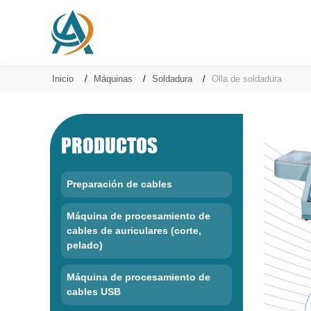
Inicio
Máquinas
Soldadura
Olla de soldadura
PRODUCTOS
Preparación de cables
Máquina de procesamiento de
cables de auriculares (corte,
pelado)
Máquina de procesamiento de
cables USB