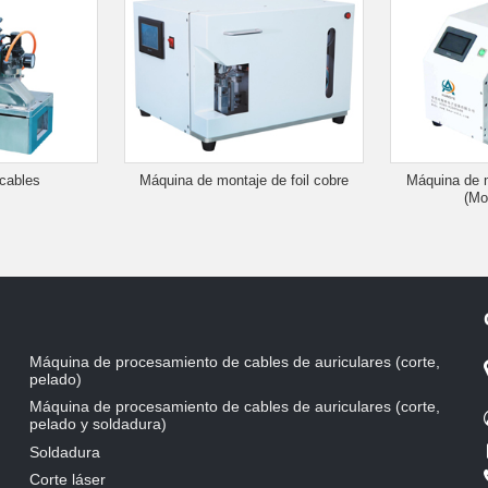
cables
Máquina de montaje de foil cobre
Máquina de m
(Mol
Máquina de procesamiento de cables de auriculares (corte,
pelado)
Máquina de procesamiento de cables de auriculares (corte,
pelado y soldadura)
Soldadura
Corte láser